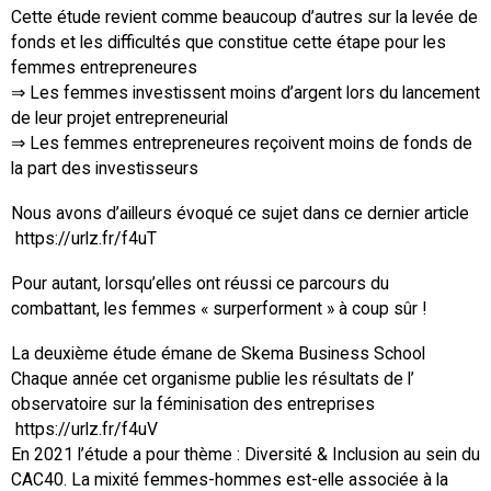
Cette étude revient comme beaucoup d’autres sur la levée de
fonds et les difficultés que constitue cette étape pour les
femmes entrepreneures
⇒ Les femmes investissent moins d’argent lors du lancement
de leur projet entrepreneurial
⇒ Les femmes entrepreneures reçoivent moins de fonds de
la part des investisseurs
Nous avons d’ailleurs évoqué ce sujet dans ce dernier article
https://urlz.fr/f4uT
Pour autant, lorsqu’elles ont réussi ce parcours du
combattant, les femmes « surperforment » à coup sûr !
La deuxième étude émane de Skema Business School
Chaque année cet organisme publie les résultats de l’
observatoire sur la féminisation des entreprises
https://urlz.fr/f4uV
En 2021 l’étude a pour thème : Diversité & Inclusion au sein du
CAC40. La mixité femmes-hommes est-elle associée à la