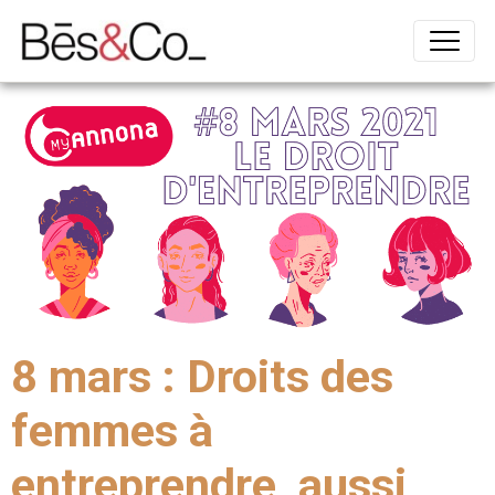
8 mars : Droits des
femmes à
entreprendre, aussi