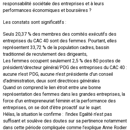
responsabilité sociétale des entreprises et à leurs
performances économiques et boursières ?
Les constats sont significatifs :
Seuls 20,37 % des membres des comités exécutifs des
entreprises du CAC 40 sont des femmes. Pourtant, elles
représentent 33,72 % de la population cadres, bassin
traditionnel de recrutement des dirigeants,
Les femmes occupent seulement 2,5 % des 80 postes de
président/directeur général/PDG des entreprises du CAC 40 :
aucune n'est PDG, aucune n'est présidente d'un conseil
d'administration, deux sont directrices générales
Quand on comprend le lien étroit entre une bonne
représentation des femmes dans les grandes entreprises, la
force d’un entrepreneuriat féminin et la performance des
entreprises, on se doit d’être proactif sur le sujet.
Hélas, la situation le confirme : l’index Egalité n’est pas
suffisant et soulève des doutes sur sa pertinence notamment
dans cette période compliquée comme l’explique Anne Rodier