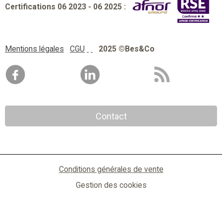
Certifications 06 2023 - 06 2025 :
Mentions légales
CGU
2025 ©Bes&Co
Contact
Conditions générales de vente
Gestion des cookies