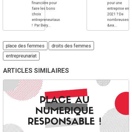
financière pour
pour une
faire les bons
entreprise en
choix
2021 ? De
entrepreneuriaux
nombreuses
! Par Bery...
&ea...
place des femmes
droits des femmes
entrepreunariat
ARTICLES SIMILAIRES