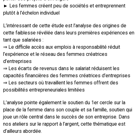
► Les femmes créent peu de sociétés et entreprennent
plutôt à l’échelon individuel
L’intéressant de cette étude est l’analyse des origines de
cette faiblesse révélée dans leurs premières expériences en
tant que salariées :
⇒ Le difficile accès aux emplois à responsabilité réduit
l’expérience et le réseau des femmes créatrices
d’entreprises
⇒ Les écarts de revenus dans le salariat réduisent les
capacités financières des femmes créatrices d’entreprises
⇒ Les secteurs où travaillent les femmes offrent des
possibilités entrepreneuriales limitées
L’analyse pointe également le soutien du 1er cercle sur la
place de la femme dans son couple et sa famille, soutien qui
joue un rôle central dans le succès de son entreprise. Dans
nos ateliers sur le rapport à l’argent, cette thématique est
d’ailleurs abordée.