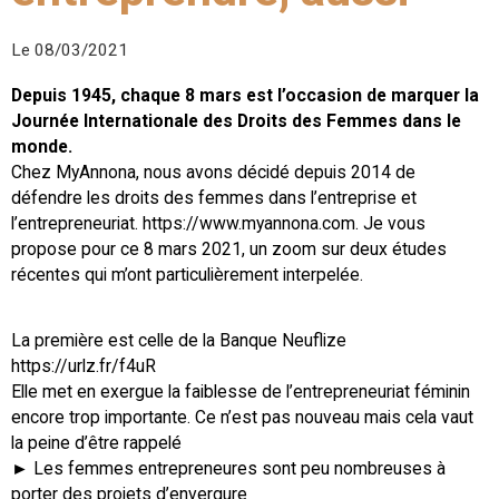
Le 08/03/2021
Depuis 1945, chaque 8 mars est l’occasion de marquer la
Journée Internationale des Droits des Femmes dans le
monde.
Chez MyAnnona, nous avons décidé depuis 2014 de
défendre les droits des femmes dans l’entreprise et
l’entrepreneuriat. https://www.myannona.com. Je vous
propose pour ce 8 mars 2021, un zoom sur deux études
récentes qui m’ont particulièrement interpelée.
La première est celle de la Banque Neuflize
https://urlz.fr/f4uR
Elle met en exergue la faiblesse de l’entrepreneuriat féminin
encore trop importante. Ce n’est pas nouveau mais cela vaut
la peine d’être rappelé
► Les femmes entrepreneures sont peu nombreuses à
porter des projets d’envergure